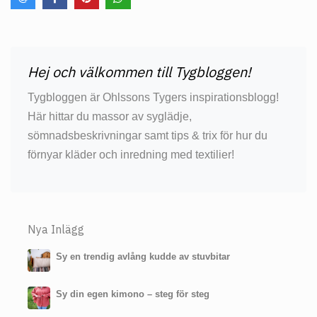
Hej och välkommen till Tygbloggen!
Tygbloggen är Ohlssons Tygers inspirationsblogg!
Här hittar du massor av syglädje,
sömnadsbeskrivningar samt tips & trix för hur du
förnyar kläder och inredning med textilier!
Nya Inlägg
Sy en trendig avlång kudde av stuvbitar
Sy din egen kimono – steg för steg