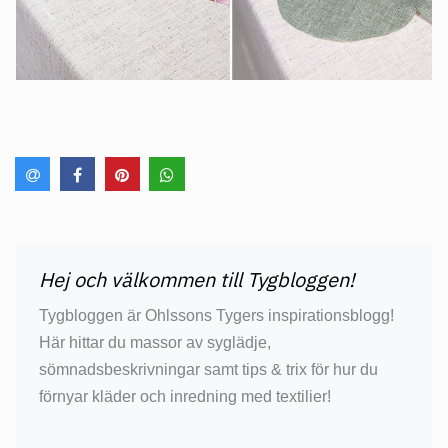
Hej och välkommen till Tygbloggen!
Tygbloggen är Ohlssons Tygers inspirationsblogg!
Här hittar du massor av syglädje,
sömnadsbeskrivningar samt tips & trix för hur du
förnyar kläder och inredning med textilier!