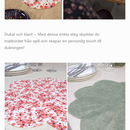
Dukat och klart! – Med dessa enkla steg skyddar du
matbordet från spill och skapar en personlig touch till
dukningen!