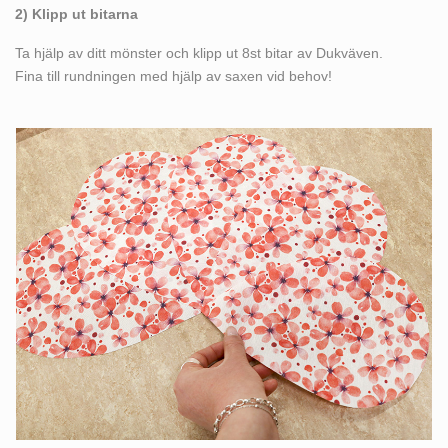
2) Klipp ut bitarna
Ta hjälp av ditt mönster och klipp ut 8st bitar av Dukväven.
Fina till rundningen med hjälp av saxen vid behov!