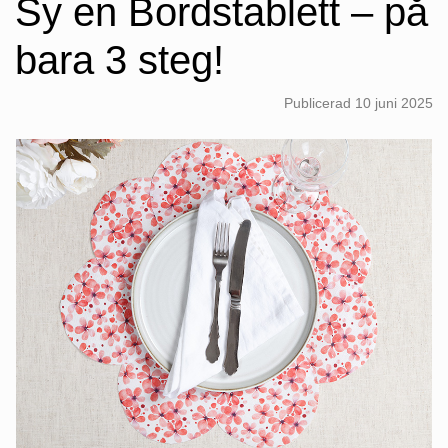
Sy en Bordstablett – på
bara 3 steg!
Publicerad
10 juni 2025