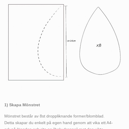
1) Skapa Mönstret
Mönstret består av 8st droppliknande former/blomblad.
Detta skapar du enkelt på egen hand genom att vika ett A4-